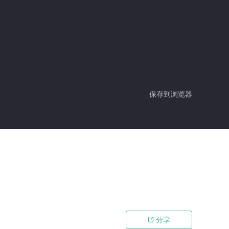
保存到浏览器
分享
