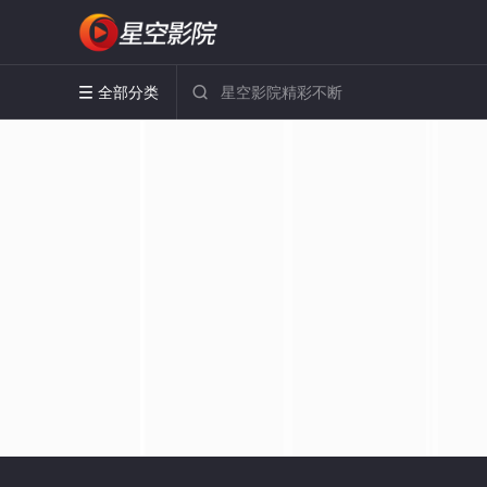
全部分类

