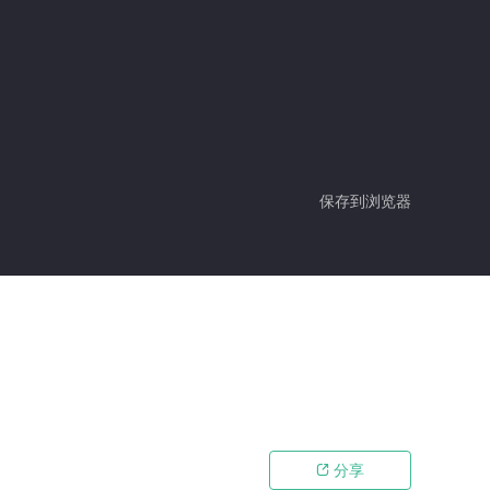
保存到浏览器
分享
