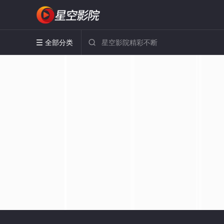
全部分类

