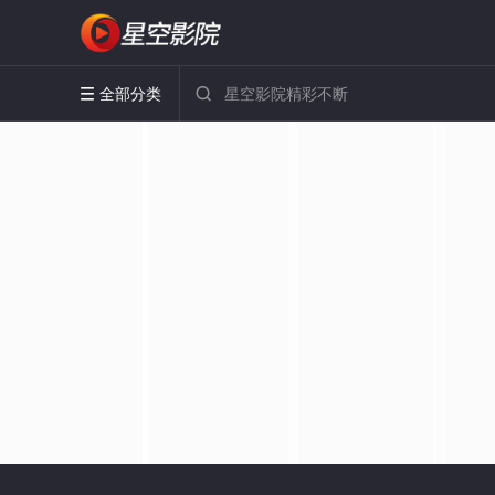
全部分类

