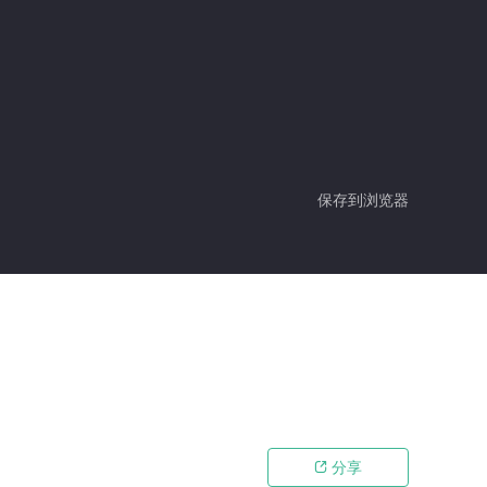
保存到浏览器
分享
