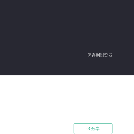
保存到浏览器
分享
