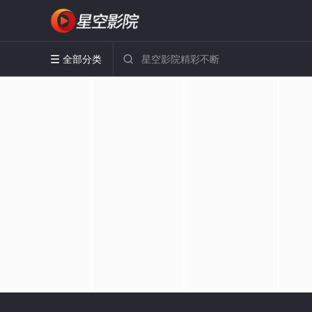
全部分类

