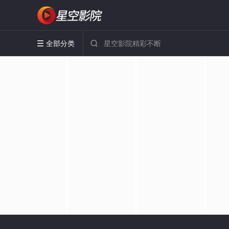
全部分类

