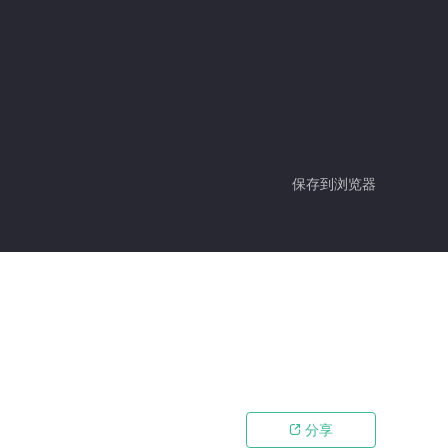
保存到浏览器
分享
