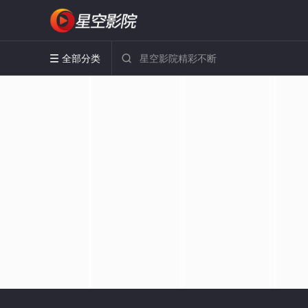
全部分类

