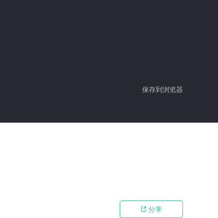
保存到浏览器
分享
