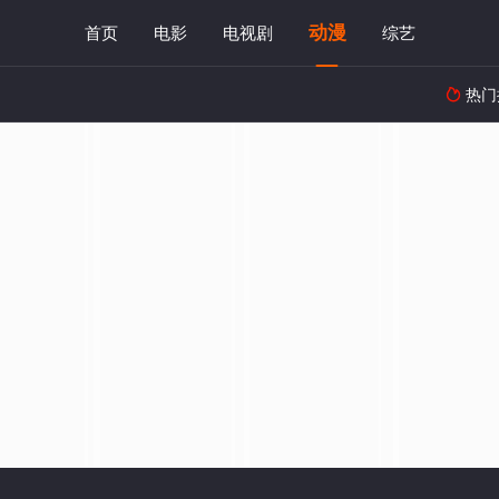
动漫
首页
电影
电视剧
综艺
热门
