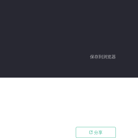
保存到浏览器
分享
