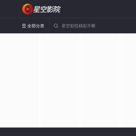
全部分类

