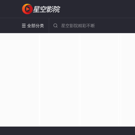
全部分类

