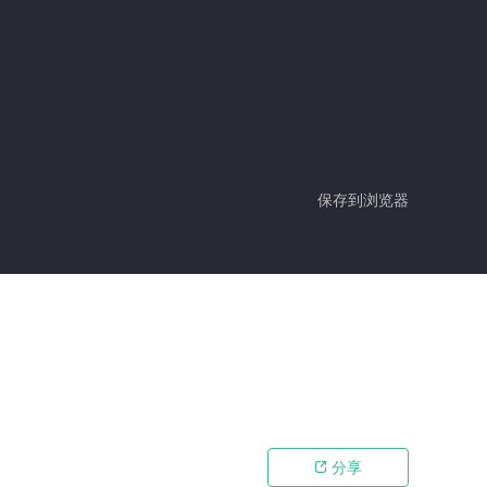
保存到浏览器
分享
