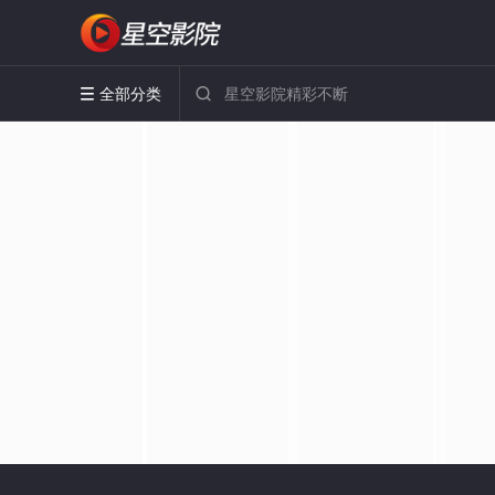
全部分类

