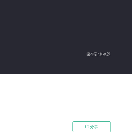
保存到浏览器
分享
