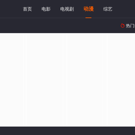
动漫
首页
电影
电视剧
综艺
热门
