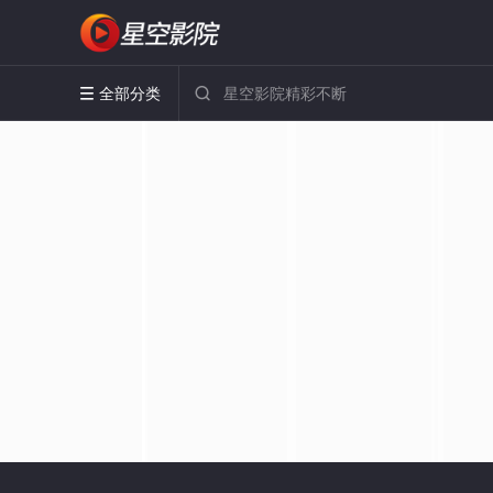
全部分类

