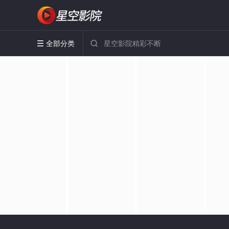
全部分类

