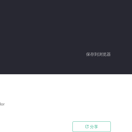
保存到浏览器
or
分享
