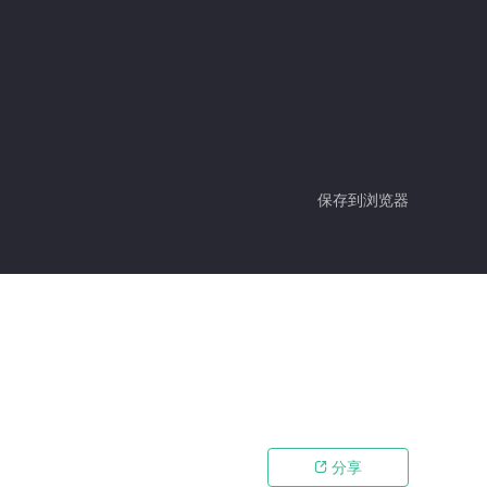
保存到浏览器
分享
