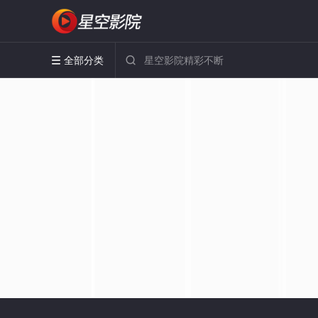
全部分类

