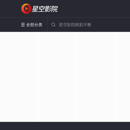
全部分类

