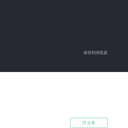
保存到浏览器
分享
