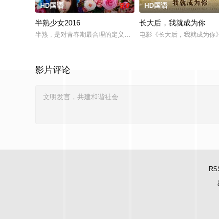
HD国语
9.0
HD国语
半熟少女2016
长大后，我就成为你
半熟，是对青春期最合理的定义，它是梦开始的地方，没有深思
电影《长大后，我就成为你
影片评论
RS