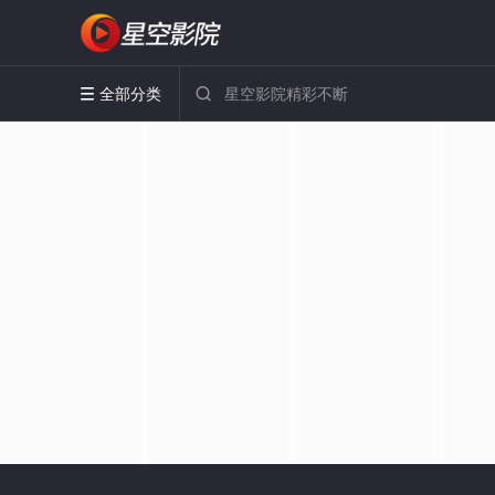
全部分类

