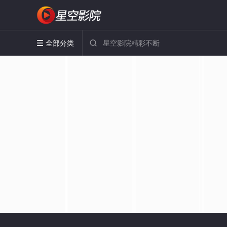
全部分类

