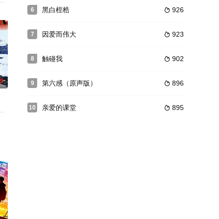
却隐藏着
成长为泥塑天才，不仅拯救了破碎的家庭，也影
集中在了多媒体覆盖下的现代战争模式上。由于年轻人冲动的本性和自身的局限
，製片是蔡瀾，倪匡編劇，片中主線人物包括由傅聲飾郭靖，妞妞飾黃蓉，李
黑白桎梏
926
6

因爱而伟大
923
7

触碰我
902
8

0
第六感（原声版）
896
9

亲爱的课堂
895
10

，有一天
Saeng逃到曼谷等待他以后再来找
关系破裂，而最后寻回家庭温暖的温情父女片。秀爱饰演的Jung-eun一直