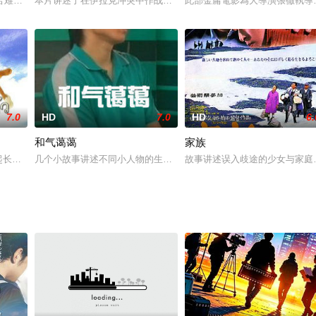
，居民世代都快乐的生活在那里，从来没有出过什么大事，然而在平静的表面下
苦难结出了花朵。男孩父母离异，爷爷奶奶多病，妹妹年幼，男孩在社会关爱下
本片讲述了在伊拉克冲突中作战的年轻美国大兵的故事，并将侧重点
此部金庸電影為大導演張徹執導
7.0
HD
7.0
HD
6.
和气蔼蔼
家族
一顾的人，他把自己当作这个世界的访问者、满肚子都是不满与牢骚的时间讲师
一起长大，如同朋友一般。但是恶人袭击了Saeng与爸爸一起居住的村庄，爸爸让
几个小故事讲述不同小人物的生活。
故事讲述误入歧途的少女与家庭的