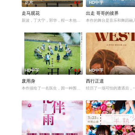
正片
6.0
HD中字
走马观花
出走 哥哥的彼界
新波，丁大宁，郭华，程一木他们毕业于同一所大学。他们和很
本作的舞台是音乐和舞蹈融
HD中字
4.0
HD中字
废用身
西行正道
本作描绘了一名医生，因一种围绕“废用身”——因瘫痪等原因已
经历了一场可怕的遭遇后，