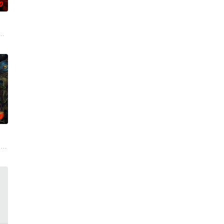
0
，却有一个
开始了舞蹈生涯。朱音为了支撑家数在酒吧工作
在追求爱情与理想的道路上历经的艰辛。男主人公曾被迫接受性向矫正治疗，在
朱达仁萌生拍一部《河南人在北京》电影的念头，在说服主编姚松、老乡韩战、
0
摇摆的危
求紧急医疗救助。一路上，她既遭遇了善意，也
后，被一种突如其来的冲动驱使。回到布宜诺斯艾利斯后，她什么也没说，但她
drama set against the backdrop of a f