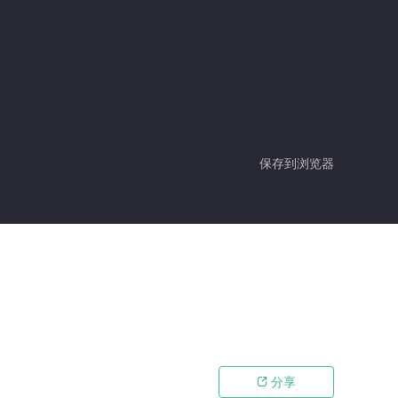
保存到浏览器
分享
