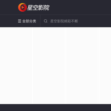
全部分类

