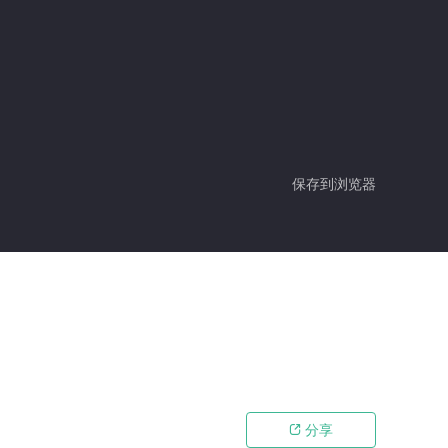
保存到浏览器
分享
