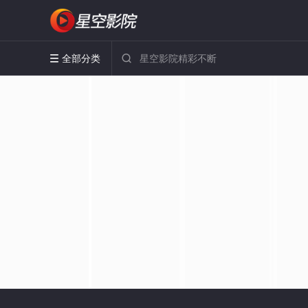
全部分类

